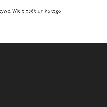
zywe. Wiele osób unika tego