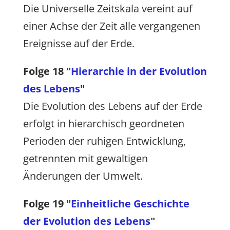
Die Universelle Zeitskala vereint auf
einer Achse der Zeit alle vergangenen
Ereignisse auf der Erde.
Folge 18 "
Hierarchie in der Evolution
des Lebens
"
Die Evolution des Lebens auf der Erde
erfolgt in hierarchisch geordneten
Perioden der ruhigen Entwicklung,
getrennten mit gewaltigen
Änderungen der Umwelt.
Folge 19 "
Einheitliche Geschichte
der Evolution des Lebens
"