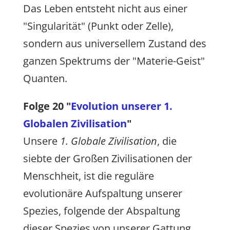
Das Leben entsteht nicht aus einer
"Singularität" (Punkt oder Zelle),
sondern aus universellem Zustand des
ganzen Spektrums der "Materie-Geist"
Quanten.
Folge 20 "
Evolution unserer 1.
Globalen Zivilisation
"
Unsere
1. Globale Zivilisation
, die
siebte der Großen Zivilisationen der
Menschheit, ist die reguläre
evolutionäre Aufspaltung unserer
Spezies, folgende der Abspaltung
dieser Spezies von unserer Gattung