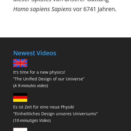
Homo sapiens Sapiens
vor 6741 Jahren.
Newest Videos
It's time for a new physics!
“The Unified Design of our Universe”
(
A 9-minutes video
)
Es ist Zeit für eine neue Physik!
"Einheitliches Design unseres Universums"
(
10-minutiges Video
)