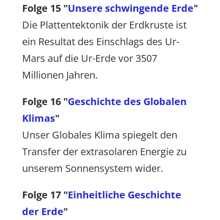
Folge 15 "
Unsere schwingende Erde
"
Die Plattentektonik der Erdkruste ist
ein Resultat des Einschlags des Ur-
Mars auf die Ur-Erde vor 3507
Millionen Jahren.
Folge 16 "
Geschichte des Globalen
Klimas
"
Unser Globales Klima spiegelt den
Transfer der extrasolaren Energie zu
unserem Sonnensystem wider.
Folge 17 "
Einheitliche Geschichte
der Erde
"