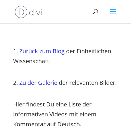
1.
Zurück zum Blog
der Einheitlichen
Wissenschaft.
2.
Zu der Galerie
der relevanten Bilder.
Hier findest Du eine Liste der
informativen Videos mit einem
Kommentar auf Deutsch.