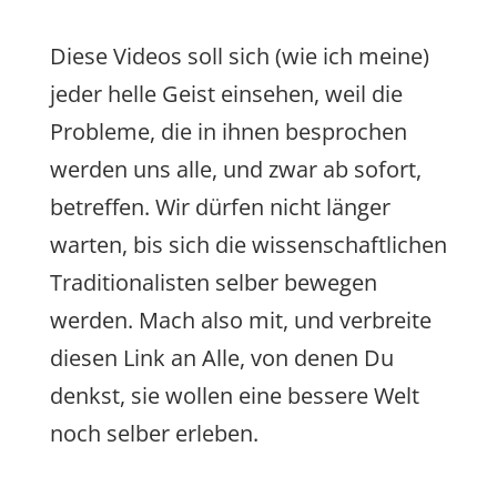
Diese Videos soll sich (wie ich meine)
jeder helle Geist einsehen, weil die
Probleme, die in ihnen besprochen
werden uns alle, und zwar ab sofort,
betreffen. Wir dürfen nicht länger
warten, bis sich die wissenschaftlichen
Traditionalisten selber bewegen
werden. Mach also mit, und verbreite
diesen Link an Alle, von denen Du
denkst, sie wollen eine bessere Welt
noch selber erleben.