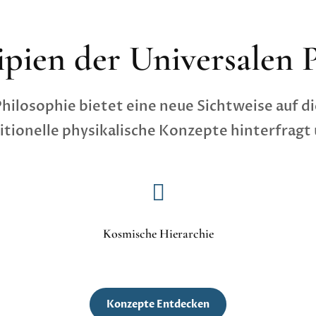
pien der Universalen 
Philosophie bietet eine neue Sichtweise auf d
itionelle physikalische Konzepte hinterfragt

Kosmische Hierarchie
Konzepte Entdecken