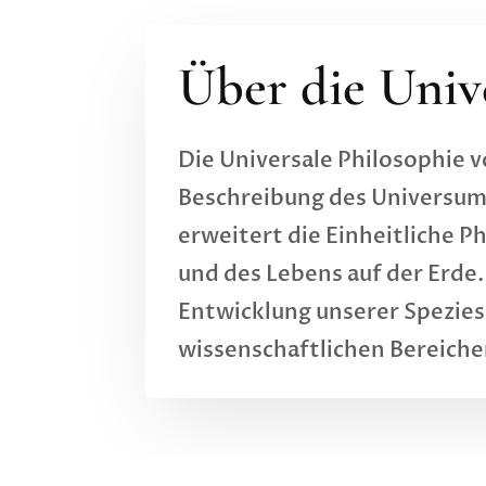
Über die Univ
Die Universale Philosophie 
Beschreibung des Universums,
erweitert die Einheitliche P
und des Lebens auf der Erde. 
Entwicklung unserer Spezies
wissenschaftlichen Bereiche