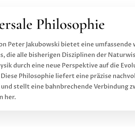
ersale Philosophie
von Peter Jakubowski bietet eine umfassende 
 die alle bisherigen Disziplinen der Naturwi
hysik durch eine neue Perspektive auf die Ev
Diese Philosophie liefert eine präzise nachvo
 und stellt eine bahnbrechende Verbindung 
n her.