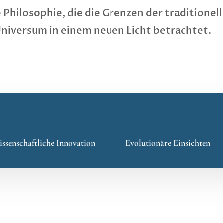
 Philosophie, die die Grenzen der traditionel
niversum in einem neuen Licht betrachtet.
ssenschaftliche Innovation
Evolutionäre Einsichten