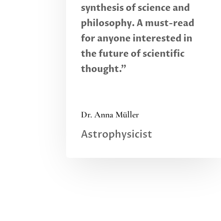
synthesis of science and
philosophy. A must-read
for anyone interested in
the future of scientific
thought."
Dr. Anna Müller
Astrophysicist