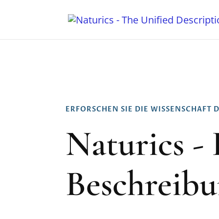
ERFORSCHEN SIE DIE WISSENSCHAFT D
Naturics - 
Beschreibu