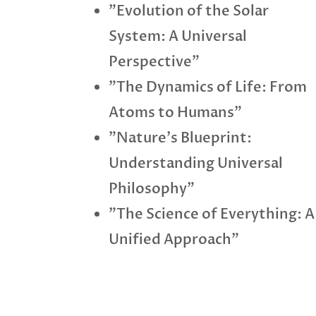
"Evolution of the Solar
System: A Universal
Perspective"
"The Dynamics of Life: From
Atoms to Humans"
"Nature's Blueprint:
Understanding Universal
Philosophy"
"The Science of Everything: A
Unified Approach"