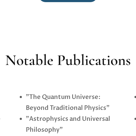
Notable Publications
"The Quantum Universe:
Beyond Traditional Physics"
e
"Astrophysics and Universal
Philosophy"