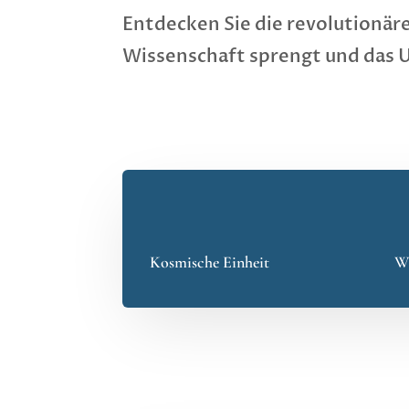
Entdecken Sie die revolutionäre
Wissenschaft sprengt und das U
Kosmische Einheit
Wi