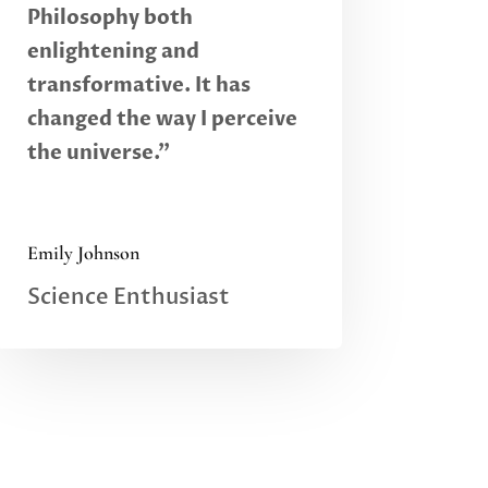
Philosophy both
enlightening and
transformative. It has
changed the way I perceive
the universe."
Emily Johnson
Science Enthusiast