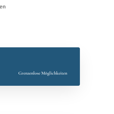
len
Grenzenlose Möglichkeiten