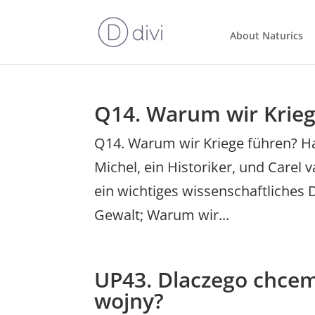
About Naturics
Q14. Warum wir Krieg
Q14. Warum wir Kriege führen? Ha
Michel, ein Historiker, und Carel
ein wichtiges wissenschaftliches 
Gewalt; Warum wir...
UP43. Dlaczego chcem
wojny?