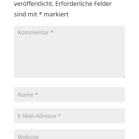
veröffentlicht.
Erforderliche Felder
sind mit
*
markiert