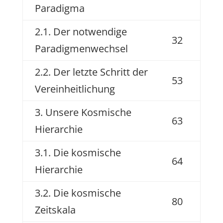
Paradigma
2.1. Der notwendige
32
Paradigmenwechsel
2.2. Der letzte Schritt der
53
Vereinheitlichung
3. Unsere Kosmische
63
Hierarchie
3.1. Die kosmische
64
Hierarchie
3.2. Die kosmische
80
Zeitskala