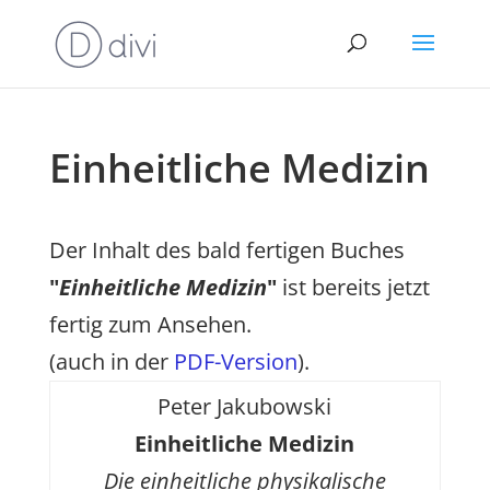
Einheitliche Medizin
Der Inhalt des bald fertigen Buches
"
Einheitliche Medizin
"
ist bereits jetzt
fertig zum Ansehen.
(auch in der
PDF-Version
).
Peter Jakubowski
Einheitliche Medizin
Die einheitliche physikalische