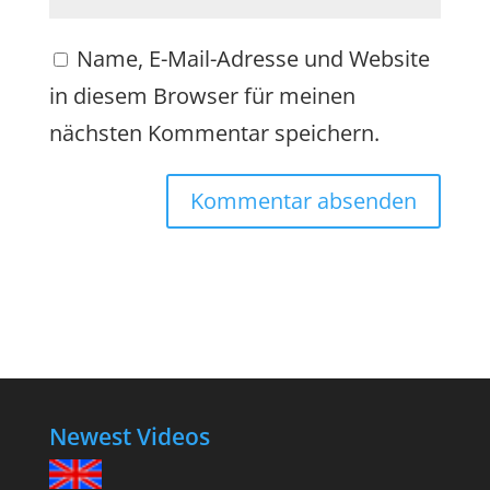
Name, E-Mail-Adresse und Website
in diesem Browser für meinen
nächsten Kommentar speichern.
Newest Videos