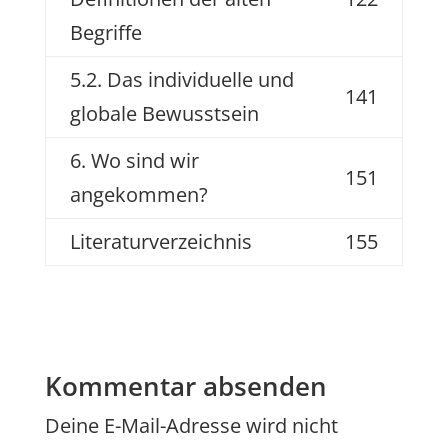
Begriffe
5.2. Das individuelle und
141
globale Bewusstsein
6. Wo sind wir
151
angekommen?
Literaturverzeichnis
155
Kommentar absenden
Deine E-Mail-Adresse wird nicht