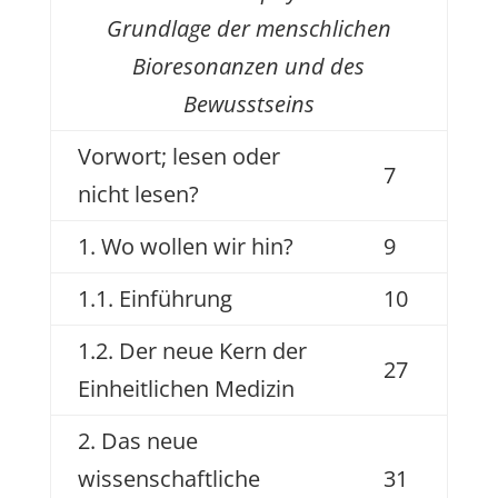
Grundlage der menschlichen
Bioresonanzen und des
Bewusstseins
Vorwort; lesen oder
7
nicht lesen?
1. Wo wollen wir hin?
9
1.1. Einführung
10
1.2. Der neue Kern der
27
Einheitlichen Medizin
2. Das neue
wissenschaftliche
31