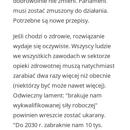
dobrowolnie nie zmieni. Parlament
musi zostać zmuszony do działania.
Potrzebne są nowe przepisy.
Jeśli chodzi o zdrowie, rozwiązanie
wydaje się oczywiste. Wszyscy ludzie
we wszystkich zawodach w sektorze
opieki zdrowotnej muszą natychmiast
zarabiać dwa razy więcej niż obecnie
(niektórzy być może nawet więcej).
Odwieczny lament: "brakuje nam
wykwalifikowanej siły roboczej"
powinien wreszcie zostać ukarany.
"Do 2030 r. zabraknie nam 10 tys.