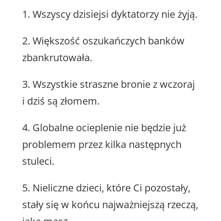
1. Wszyscy dzisiejsi dyktatorzy nie żyją.
2. Większość oszukańczych banków
zbankrutowała.
3. Wszystkie straszne bronie z wczoraj
i dziś są złomem.
4. Globalne ocieplenie nie będzie już
problemem przez kilka następnych
stuleci.
5. Nieliczne dzieci, które Ci pozostały,
stały się w końcu najważniejszą rzeczą,