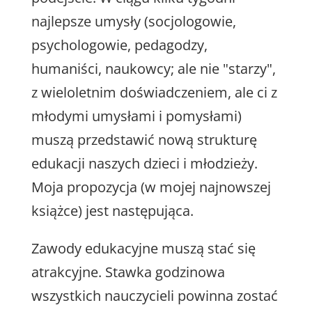
najlepsze umysły (socjologowie,
psychologowie, pedagodzy,
humaniści, naukowcy; ale nie "starzy",
z wieloletnim doświadczeniem, ale ci z
młodymi umysłami i pomysłami)
muszą przedstawić nową strukturę
edukacji naszych dzieci i młodzieży.
Moja propozycja (w mojej najnowszej
książce) jest następująca.
Zawody edukacyjne muszą stać się
atrakcyjne. Stawka godzinowa
wszystkich nauczycieli powinna zostać