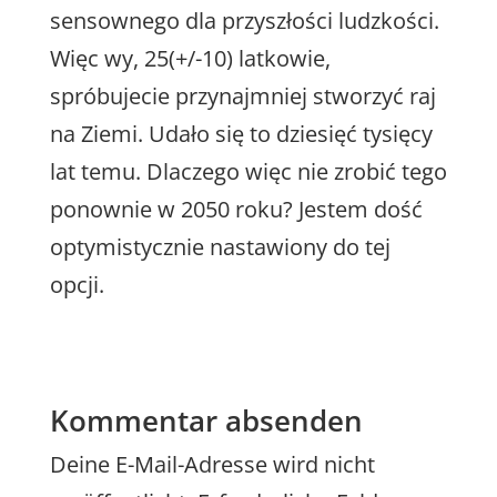
sensownego dla przyszłości ludzkości.
Więc wy, 25(+/-10) latkowie,
spróbujecie przynajmniej stworzyć raj
na Ziemi. Udało się to dziesięć tysięcy
lat temu. Dlaczego więc nie zrobić tego
ponownie w 2050 roku? Jestem dość
optymistycznie nastawiony do tej
opcji.
Kommentar absenden
Deine E-Mail-Adresse wird nicht