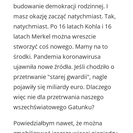
budowanie demokracji rodzinnej. I
masz okazję zacząć natychmiast. Tak,
natychmiast. Po 16 latach Kohla i 16
latach Merkel można wreszcie
stworzyć coś nowego. Mamy na to
środki. Pandemia koronawirusa
ujawniła nowe źródła. Jeśli chodziło o
przetrwanie "starej gwardii", nagle
pojawiły się miliardy euro. Dlaczego
więc nie dla przetrwania naszego
wszechświatowego Gatunku?
Powiedziałbym nawet, że można