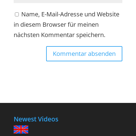
Name, E-Mail-Adresse und Website
in diesem Browser für meinen
nächsten Kommentar speichern.
Newest Videos