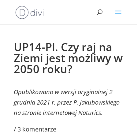
UP14-Pl. Czy raj na
Ziemi jest możliwy w
2050 roku?
Opublikowano w wersji oryginalnej 2
grudnia 2021 r. przez P. Jakubowskiego
na stronie internetowej Naturics.
/ 3 komentarze