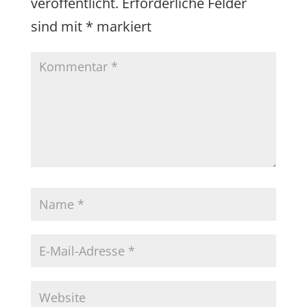
veröffentlicht.
Erforderliche Felder
sind mit
*
markiert