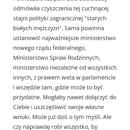
odmówiła czyszczenia tej cuchnącej
stajni polityki zagranicznej "starych
białych mężczyzn". Sama powinna
ustanowić najważniejsze ministerstwo
nowego rządu federalnego,
Ministerstwo Spraw Rodzinnych,
ministerstwo niezależne od wszystkich
innych, z prawem weta w parlamencie
i wszędzie tam, gdzie może to być
przydatne. Mogłaby nawet dołączyć do
Ciebie i uszczęśliwić swoje własne
wnuki. Może już dziś o tym myśli. Ale
czy naprawdę robi wszystko, by