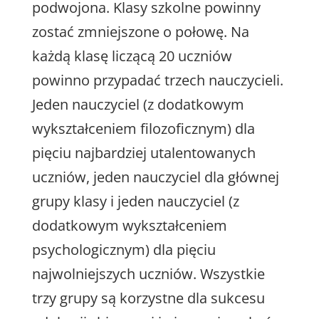
podwojona. Klasy szkolne powinny
zostać zmniejszone o połowę. Na
każdą klasę liczącą 20 uczniów
powinno przypadać trzech nauczycieli.
Jeden nauczyciel (z dodatkowym
wykształceniem filozoficznym) dla
pięciu najbardziej utalentowanych
uczniów, jeden nauczyciel dla głównej
grupy klasy i jeden nauczyciel (
z
dodatkowym wykształceniem
psychologicznym) dla pięciu
najwolniejszych uczniów. Wszystkie
trzy grupy są korzystne dla sukcesu