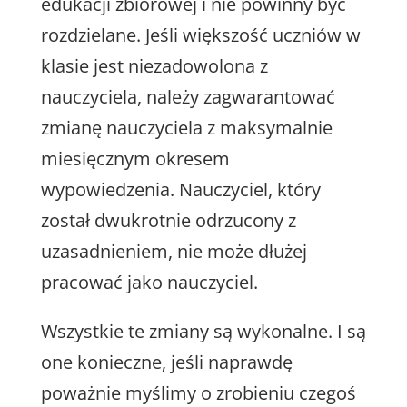
edukacji zbiorowej i nie powinny być
rozdzielane. Jeśli większość uczniów w
klasie jest niezadowolona z
nauczyciela, należy zagwarantować
zmianę nauczyciela z maksymalnie
miesięcznym okresem
wypowiedzenia. Nauczyciel, który
został dwukrotnie odrzucony z
uzasadnieniem, nie może dłużej
pracować jako nauczyciel.
Wszystkie te zmiany są wykonalne. I są
one konieczne, jeśli naprawdę
poważnie myślimy o zrobieniu czegoś