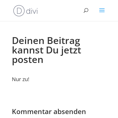
Deinen Beitrag
kannst Du jetzt
posten
Nur zu!
Kommentar absenden