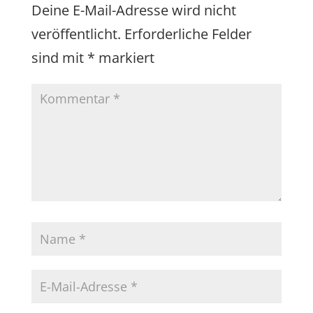
Deine E-Mail-Adresse wird nicht
veröffentlicht.
Erforderliche Felder
sind mit
*
markiert