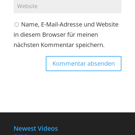
Name, E-Mail-Adresse und Website
in diesem Browser für meinen
nächsten Kommentar speichern.
Newest Videos