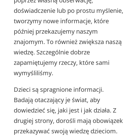
poprzez własną obserwację,
doświadczenie lub po prostu myślenie,
tworzymy nowe informacje, które
później przekazujemy naszym
znajomym. To również zwiększa naszą
wiedzę. Szczególnie dobrze
zapamiętujemy rzeczy, które sami
wymyśliliśmy.
Dzieci są spragnione informacji.
Badają otaczający je świat, aby
dowiedzieć się, jaki jest i jak działa. Z
drugiej strony, dorośli mają obowiązek
przekazywać swoją wiedzę dzieciom.