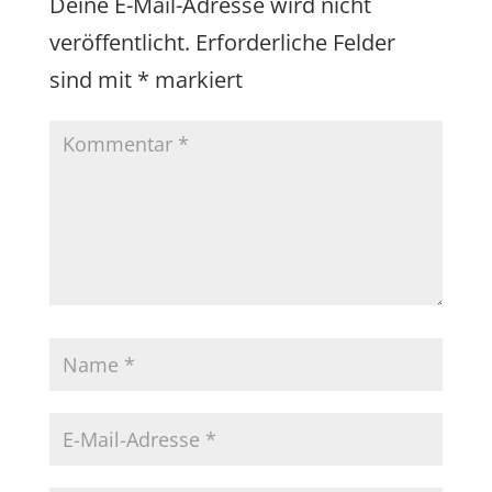
Deine E-Mail-Adresse wird nicht
veröffentlicht.
Erforderliche Felder
sind mit
*
markiert