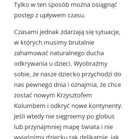
Tylko w ten sposób można osiągnąć
postęp z upływem czasu.
Czasami jednak zdarzają się sytuacje,
w których musimy brutalnie
zahamować naturalnego ducha
odkrywania u dzieci. Wyobraźmy
sobie, że nasze dziecko przychodzi do
nas pewnego dnia i oznajmia, że chce
zostać nowym Krzysztofem
Kolumbem i odkryć nowe kontynenty.
Jeśli wtedy nie sięgniemy po globus
lub przynajmniej mapę świata i nie
wyjaśnimy dziecku tak delikatnie, jak