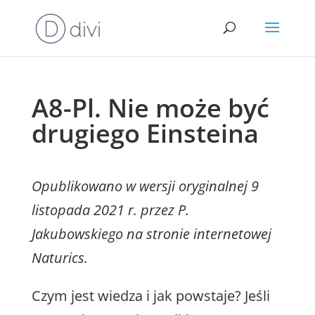
A8-Pl. Nie może być
drugiego Einsteina
Opublikowano w wersji oryginalnej 9
listopada 2021 r. przez P.
Jakubowskiego na stronie internetowej
Naturics.
Czym jest wiedza i jak powstaje? Jeśli