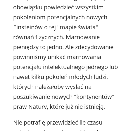
obowiązku powiedzieć wszystkim
pokoleniom potencjalnych nowych
Einsteinów o tej "mapie świata"
równań fizycznych. Marnowanie
pieniędzy to jedno. Ale zdecydowanie
powinniśmy unikać marnowania
potencjału intelektualnego jednego lub
nawet kilku pokoleń młodych ludzi,
których należałoby wysłać na
poszukiwanie nowych "kontynentów"
praw Natury, które już nie istnieją.
Nie potrafię przewidzieć ile czasu