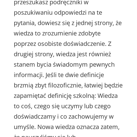
przeszukasz podręczniki w
poszukiwaniu odpowiedzi na te
pytania, dowiesz się z jednej strony, że
wiedza to zrozumienie zdobyte
poprzez osobiste doświadczenie. Z
drugiej strony, wiedza jest również
stanem bycia świadomym pewnych
informacji. Jeśli te dwie definicje
brzmią zbyt filozoficznie, łatwiej będzie
zapamiętać definicję szkolną: Wiedza
to coś, czego się uczymy lub czego
doświadczamy i co zachowujemy w
umyśle. Nowa wiedza oznacza zatem,