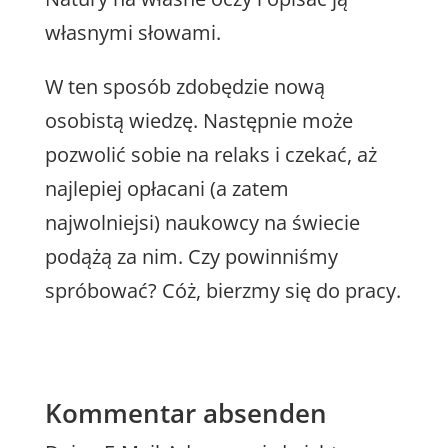
własnymi słowami.
W ten sposób zdobędzie nową
osobistą wiedzę. Następnie może
pozwolić sobie na relaks i czekać, aż
najlepiej opłacani (a zatem
najwolniejsi) naukowcy na świecie
podążą za nim. Czy powinniśmy
spróbować? Cóż, bierzmy się do pracy.
Kommentar absenden