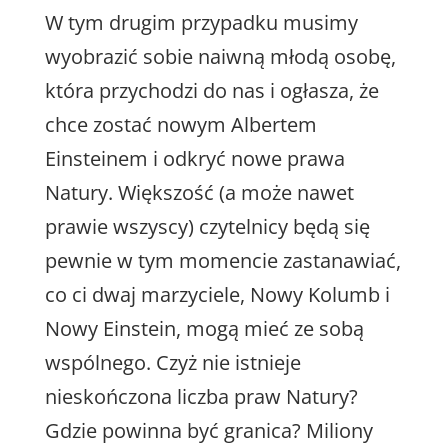
W tym drugim przypadku musimy
wyobrazić sobie naiwną młodą osobę,
która przychodzi do nas i ogłasza, że
chce zostać nowym Albertem
Einsteinem i odkryć nowe prawa
Natury. Większość (a może nawet
prawie wszyscy) czytelnicy będą się
pewnie w tym momencie zastanawiać,
co ci dwaj marzyciele, Nowy Kolumb i
Nowy Einstein, mogą mieć ze sobą
wspólnego. Czyż nie istnieje
nieskończona liczba praw Natury?
Gdzie powinna być granica? Miliony