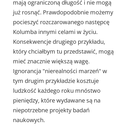
mają ograniczoną długość i nie mogą
już rosnąć. Prawdopodobnie możemy
pocieszyć rozczarowanego następcę
Kolumba innymi celami w życiu.
Konsekwencje drugiego przykładu,
który chciałbym tu przedstawić, mogą
mieć znacznie większą wagę.
Ignorancja "nierealności marzeń" w
tym drugim przykładzie kosztuje
ludzkość każdego roku mnóstwo
pieniędzy, które wydawane są na
niepotrzebne projekty badań
naukowych.