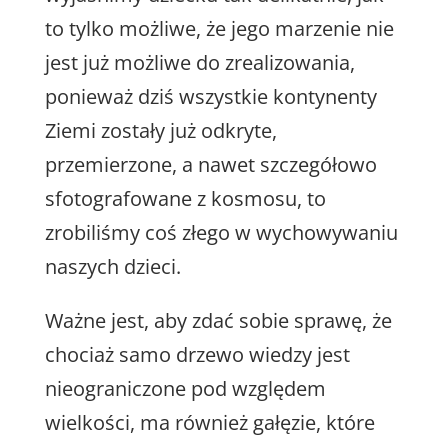
to tylko możliwe, że jego marzenie nie
jest już możliwe do zrealizowania,
ponieważ dziś wszystkie kontynenty
Ziemi zostały już odkryte,
przemierzone, a nawet szczegółowo
sfotografowane z kosmosu, to
zrobiliśmy coś złego w wychowywaniu
naszych dzieci.
Ważne jest, aby zdać sobie sprawę, że
chociaż samo drzewo wiedzy jest
nieograniczone pod względem
wielkości, ma również gałęzie, które