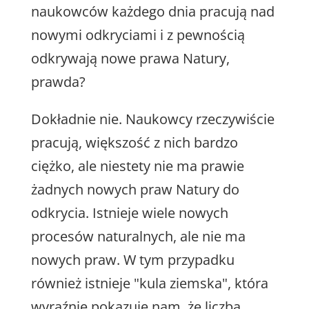
naukowców każdego dnia pracują nad
nowymi odkryciami i z pewnością
odkrywają nowe prawa Natury,
prawda?
Dokładnie nie. Naukowcy rzeczywiście
pracują, większość z nich bardzo
ciężko, ale niestety nie ma prawie
żadnych nowych praw Natury do
odkrycia. Istnieje wiele nowych
procesów naturalnych, ale nie ma
nowych praw. W tym przypadku
również istnieje "kula ziemska", która
wyraźnie pokazuje nam, że liczba