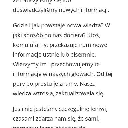
że nauczyliśmy się lub
doświadczyliśmy nowych informacji.
Gdzie i jak powstaje nowa wiedza? W
jaki sposób do nas dociera? Ktoś,
komu ufamy, przekazuje nam nowe
informacje ustnie lub pisemnie.
Wierzymy im i przechowujemy te
informacje w naszych głowach. Od tej
pory po prostu je znamy. Nasza
wiedza wzrosła, zaktualizowała się.
Jeśli nie jesteśmy szczególnie leniwi,
czasami zdarza nam się, że sami,