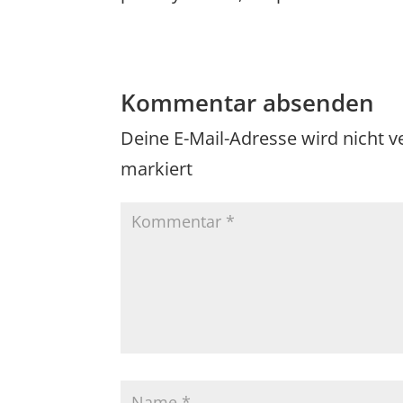
Kommentar absenden
Deine E-Mail-Adresse wird nicht ve
markiert