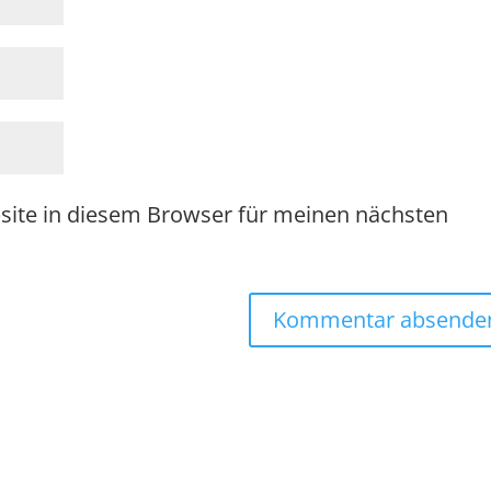
site in diesem Browser für meinen nächsten