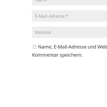
Name, E-Mail-Adresse und Web
Kommentar speichern.