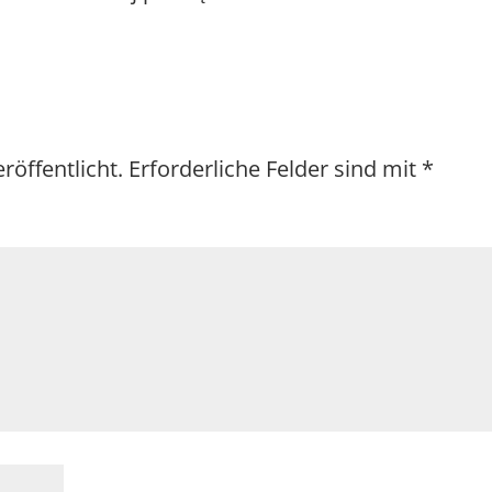
röffentlicht.
Erforderliche Felder sind mit
*