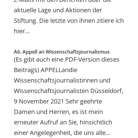
aktuelle Lage und Aktionen der
Stiftung. Die letzte von ihnen zitiere ich
hier...
A6. Appell an Wissenschaftsjournalismus
(Es gibt auch eine PDF-Version dieses
Beitrags) APPELLandie
Wissenschaftsjournalistinnen und
Wissenschaftsjournalisten Düsseldorf,
9 November 2021 Sehr geehrte
Damen und Herren, es ist mein
erneuter Aufruf an Sie, hinsichtlich
einer Angelegenheit, die uns alle...