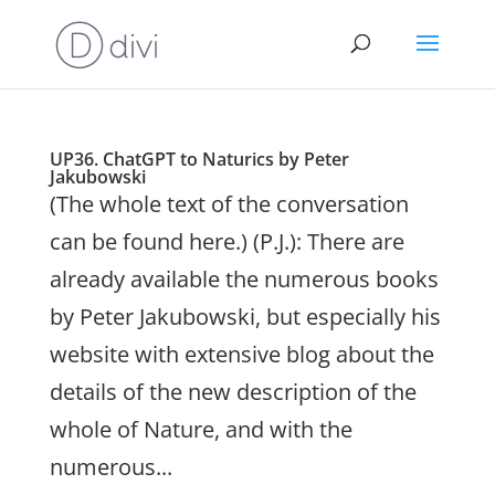
UP36. ChatGPT to Naturics by Peter
Jakubowski
(The whole text of the conversation
can be found here.) (P.J.): There are
already available the numerous books
by Peter Jakubowski, but especially his
website with extensive blog about the
details of the new description of the
whole of Nature, and with the
numerous...