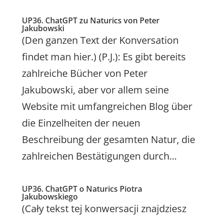
UP36. ChatGPT zu Naturics von Peter
Jakubowski
(Den ganzen Text der Konversation
findet man hier.) (P.J.): Es gibt bereits
zahlreiche Bücher von Peter
Jakubowski, aber vor allem seine
Website mit umfangreichen Blog über
die Einzelheiten der neuen
Beschreibung der gesamten Natur, die
zahlreichen Bestätigungen durch...
UP36. ChatGPT o Naturics Piotra
Jakubowskiego
(Cały tekst tej konwersacji znajdziesz