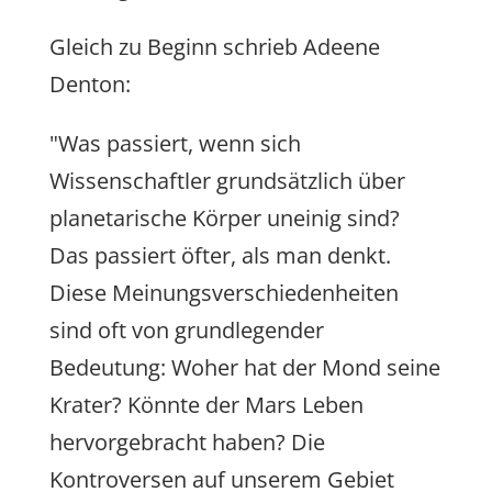
Gleich zu Beginn schrieb Adeene
Denton:
"Was passiert, wenn sich
Wissenschaftler grundsätzlich über
planetarische Körper uneinig sind?
Das passiert öfter, als man denkt.
Diese Meinungsverschiedenheiten
sind oft von grundlegender
Bedeutung: Woher hat der Mond seine
Krater? Könnte der Mars Leben
hervorgebracht haben? Die
Kontroversen auf unserem Gebiet