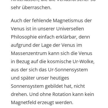
sehr überraschen.
Auch der fehlende Magnetismus der
Venus ist in unserer Universellen
Philosophie einfach erklärbar, denn
aufgrund der Lage der Venus im
Massenzentrum kann sich die Venus
in Bezug auf die kosmische Ur-Wolke,
aus der sich das Ur-Sonnensystem
und später unser heutiges
Sonnensystem gebildet hat, nicht
drehen. Und ohne Rotation kann kein
Magnetfeld erzeugt werden.