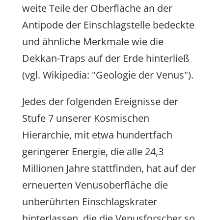
weite Teile der Oberfläche an der
Antipode der Einschlagstelle bedeckte
und ähnliche Merkmale wie die
Dekkan-Traps auf der Erde hinterließ
(vgl. Wikipedia: "Geologie der Venus").
Jedes der folgenden Ereignisse der
Stufe 7 unserer Kosmischen
Hierarchie, mit etwa hundertfach
geringerer Energie, die alle 24,3
Millionen Jahre stattfinden, hat auf der
erneuerten Venusoberfläche die
unberührten Einschlagskrater
hinterlassen, die die Venusforscher so