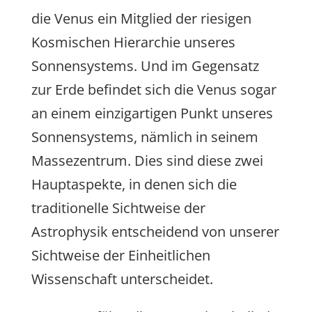
die Venus ein Mitglied der riesigen
Kosmischen Hierarchie unseres
Sonnensystems. Und im Gegensatz
zur Erde befindet sich die Venus sogar
an einem einzigartigen Punkt unseres
Sonnensystems, nämlich in seinem
Massezentrum. Dies sind diese zwei
Hauptaspekte, in denen sich die
traditionelle Sichtweise der
Astrophysik entscheidend von unserer
Sichtweise der Einheitlichen
Wissenschaft unterscheidet.