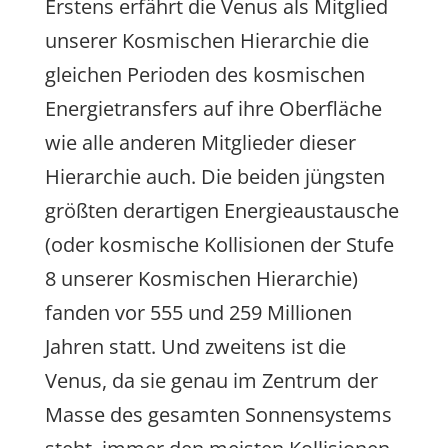
Erstens erfährt die Venus als Mitglied
unserer Kosmischen Hierarchie die
gleichen Perioden des kosmischen
Energietransfers auf ihre Oberfläche
wie alle anderen Mitglieder dieser
Hierarchie auch. Die beiden jüngsten
größten derartigen Energieaustausche
(oder kosmische Kollisionen der Stufe
8 unserer Kosmischen Hierarchie)
fanden vor 555 und 259 Millionen
Jahren statt. Und zweitens ist die
Venus, da sie genau im Zentrum der
Masse des gesamten Sonnensystems