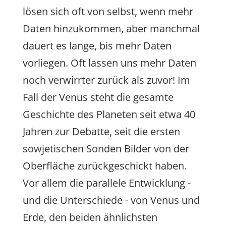
lösen sich oft von selbst, wenn mehr
Daten hinzukommen, aber manchmal
dauert es lange, bis mehr Daten
vorliegen. Oft lassen uns mehr Daten
noch verwirrter zurück als zuvor! Im
Fall der Venus steht die gesamte
Geschichte des Planeten seit etwa 40
Jahren zur Debatte, seit die ersten
sowjetischen Sonden Bilder von der
Oberfläche zurückgeschickt haben.
Vor allem die parallele Entwicklung -
und die Unterschiede - von Venus und
Erde, den beiden ähnlichsten