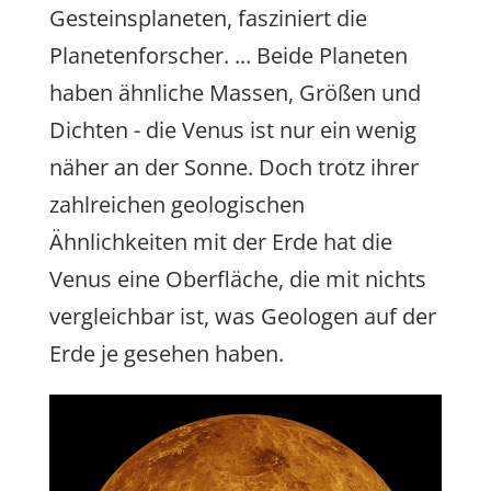
Gesteinsplaneten, fasziniert die
Planetenforscher. ... Beide Planeten
haben ähnliche Massen, Größen und
Dichten - die Venus ist nur ein wenig
näher an der Sonne. Doch trotz ihrer
zahlreichen geologischen
Ähnlichkeiten mit der Erde hat die
Venus eine Oberfläche, die mit nichts
vergleichbar ist, was Geologen auf der
Erde je gesehen haben.