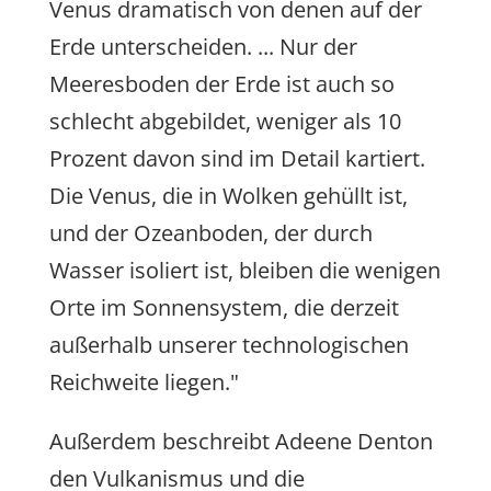
Venus dramatisch von denen auf der
Erde unterscheiden. ... Nur der
Meeresboden der Erde ist auch so
schlecht abgebildet, weniger als 10
Prozent davon sind im Detail kartiert.
Die Venus, die in Wolken gehüllt ist,
und der Ozeanboden, der durch
Wasser isoliert ist, bleiben die wenigen
Orte im Sonnensystem, die derzeit
außerhalb unserer technologischen
Reichweite liegen."
Außerdem beschreibt Adeene Denton
den Vulkanismus und die