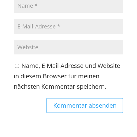
Name, E-Mail-Adresse und Website
in diesem Browser für meinen
nächsten Kommentar speichern.