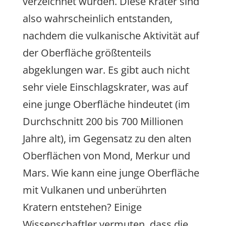
verzeichnet wurden. Diese Krater sind
also wahrscheinlich entstanden,
nachdem die vulkanische Aktivität auf
der Oberfläche größtenteils
abgeklungen war. Es gibt auch nicht
sehr viele Einschlagskrater, was auf
eine junge Oberfläche hindeutet (im
Durchschnitt 200 bis 700 Millionen
Jahre alt), im Gegensatz zu den alten
Oberflächen von Mond, Merkur und
Mars. Wie kann eine junge Oberfläche
mit Vulkanen und unberührten
Kratern entstehen? Einige
Wissenschaftler vermuten, dass die