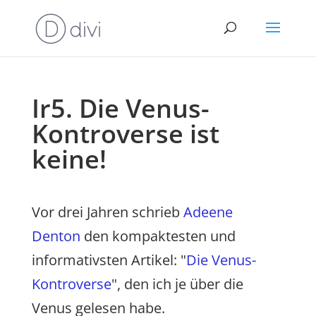
Ir5. Die Venus-
Kontroverse ist
keine!
Vor drei Jahren schrieb
Adeene
Denton
den kompaktesten und
informativsten Artikel: "
Die Venus-
Kontroverse
", den ich je über die
Venus gelesen habe.