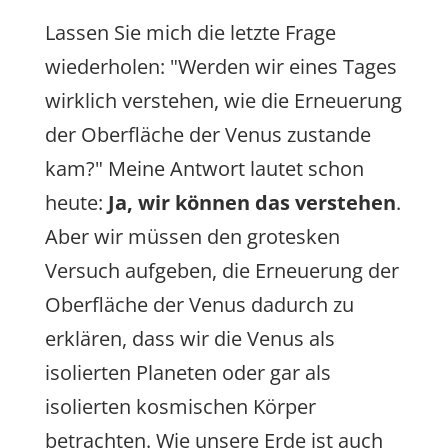
Lassen Sie mich die letzte Frage
wiederholen: "Werden wir eines Tages
wirklich verstehen, wie die Erneuerung
der Oberfläche der Venus zustande
kam?" Meine Antwort lautet schon
heute:
Ja, wir können das verstehen
.
Aber wir müssen den grotesken
Versuch aufgeben, die Erneuerung der
Oberfläche der Venus dadurch zu
erklären, dass wir die Venus als
isolierten Planeten oder gar als
isolierten kosmischen Körper
betrachten. Wie unsere Erde ist auch