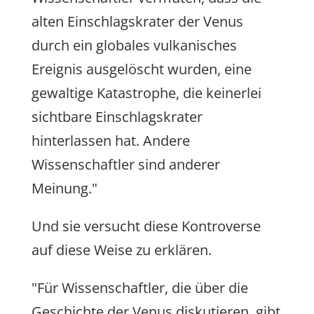
alten Einschlagskrater der Venus
durch ein globales vulkanisches
Ereignis ausgelöscht wurden, eine
gewaltige Katastrophe, die keinerlei
sichtbare Einschlagskrater
hinterlassen hat. Andere
Wissenschaftler sind anderer
Meinung."
Und sie versucht diese Kontroverse
auf diese Weise zu erklären.
"Für Wissenschaftler, die über die
Geschichte der Venus diskutieren, gibt