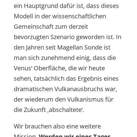
ein Hauptgrund dafür ist, dass dieses
Modell in der wissenschaftlichen
Gemeinschaft zum derzeit
bevorzugten Szenario geworden ist. In
den Jahren seit Magellan Sonde ist
man sich zunehmend einig, dass die
Venus‘ Oberfläche, die wir heute
sehen, tatsächlich das Ergebnis eines
dramatischen Vulkanausbruchs war,
der wiederum den Vulkanismus für
die Zukunft ‚abschaltete‘.
Wir brauchen also eine weitere
Mission.
Werden wir eines Tages