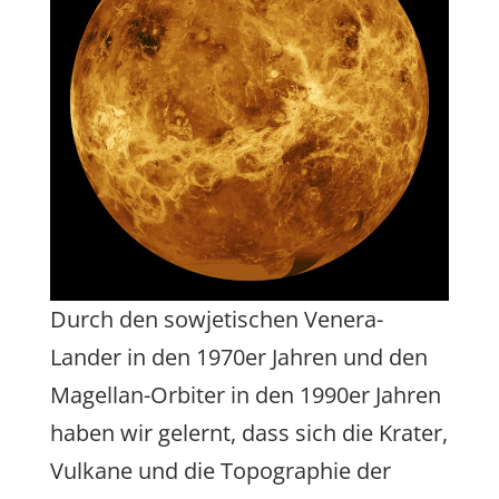
Durch den sowjetischen Venera-
Lander in den 1970er Jahren und den
Magellan-Orbiter in den 1990er Jahren
haben wir gelernt, dass sich die Krater,
Vulkane und die Topographie der