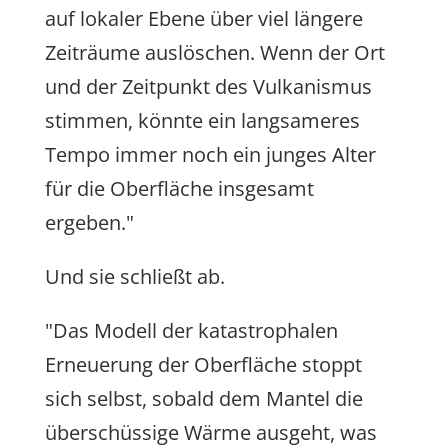
auf lokaler Ebene über viel längere
Zeiträume auslöschen. Wenn der Ort
und der Zeitpunkt des Vulkanismus
stimmen, könnte ein langsameres
Tempo immer noch ein junges Alter
für die Oberfläche insgesamt
ergeben."
Und sie schließt ab.
"Das Modell der katastrophalen
Erneuerung der Oberfläche stoppt
sich selbst, sobald dem Mantel die
überschüssige Wärme ausgeht, was