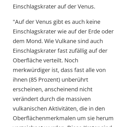
Einschlagskrater auf der Venus.
"Auf der Venus gibt es auch keine
Einschlagskrater wie auf der Erde oder
dem Mond. Wie Vulkane sind auch
Einschlagskrater fast zufällig auf der
Oberfläche verteilt. Noch
merkwürdiger ist, dass fast alle von
ihnen (85 Prozent) unberührt
erscheinen, anscheinend nicht
verändert durch die massiven
vulkanischen Aktivitäten, die in den
Oberflächenmerkmalen um sie herum