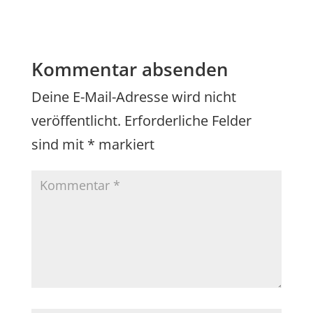
Kommentar absenden
Deine E-Mail-Adresse wird nicht
veröffentlicht.
Erforderliche Felder
sind mit
*
markiert