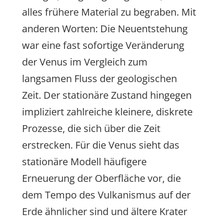
alles frühere Material zu begraben. Mit
anderen Worten: Die Neuentstehung
war eine fast sofortige Veränderung
der Venus im Vergleich zum
langsamen Fluss der geologischen
Zeit. Der stationäre Zustand hingegen
impliziert zahlreiche kleinere, diskrete
Prozesse, die sich über die Zeit
erstrecken. Für die Venus sieht das
stationäre Modell häufigere
Erneuerung der Oberfläche vor, die
dem Tempo des Vulkanismus auf der
Erde ähnlicher sind und ältere Krater