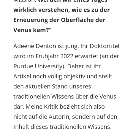
wirklich verstehen, wie es zu der
Erneuerung der Oberfläche der
Venus kam?
“
Adeene Denton ist jung. Ihr Doktortitel
wird im Frühjahr 2022 erwartet (an der
Purdue University). Daher ist ihr
Artikel noch völlig objektiv und stellt
den aktuellen Stand unseres
traditionellen Wissens über die Venus
dar. Meine Kritik bezieht sich also
nicht auf die Autorin, sondern auf den
Inhalt dieses traditionellen Wissens.