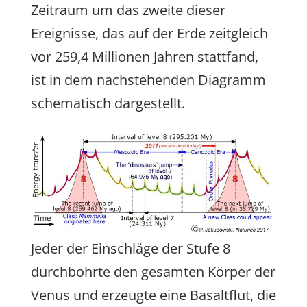
Zeitraum um das zweite dieser
Ereignisse, das auf der Erde zeitgleich
vor 259,4 Millionen Jahren stattfand,
ist in dem nachstehenden Diagramm
schematisch dargestellt.
Jeder der Einschläge der Stufe 8
durchbohrte den gesamten Körper der
Venus und erzeugte eine Basaltflut, die