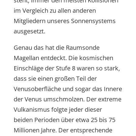
steht, immer den meisten Kollisionen
im Vergleich zu allen anderen
Mitgliedern unseres Sonnensystems
ausgesetzt.
Genau das hat die Raumsonde
Magellan entdeckt. Die kosmischen
Einschläge der Stufe 8 waren so stark,
dass sie einen großen Teil der
Venusoberfläche und sogar das Innere
der Venus umschmolzen. Der extreme
Vulkanismus folgte jeder dieser
beiden Perioden über etwa 25 bis 75
Millionen Jahre. Der entsprechende