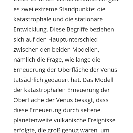
es zwei extreme Standpunkte: die
katastrophale und die stationäre
Entwicklung. Diese Begriffe beziehen
sich auf den Hauptunterschied
zwischen den beiden Modellen,
nämlich die Frage, wie lange die
Erneuerung der Oberfläche der Venus
tatsächlich gedauert hat. Das Modell
der katastrophalen Erneuerung der
Oberfläche der Venus besagt, dass
diese Erneuerung durch seltene,
planetenweite vulkanische Ereignisse
erfolgte, die groß genug waren, um