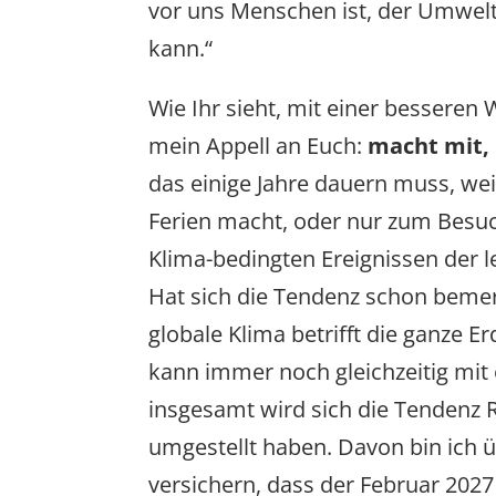
vor uns Menschen ist, der Umwelt
kann.“
Wie Ihr sieht, mit einer besseren
mein Appell an Euch:
macht mit,
das einige Jahre dauern muss, weil
Ferien macht, oder nur zum Besu
Klima-bedingten Ereignissen der le
Hat sich die Tendenz schon beme
globale Klima betrifft die ganze Er
kann immer noch gleichzeitig mit
insgesamt wird sich die Tendenz 
umgestellt haben. Davon bin ich ü
versichern, dass der Februar 2027