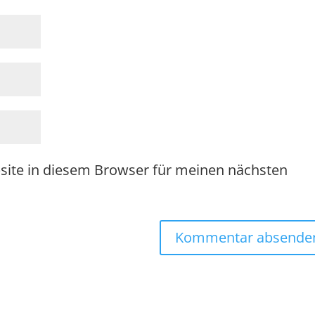
site in diesem Browser für meinen nächsten