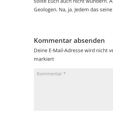
sollte Euch auch nicht wundern. 
Geologen. Na, ja. Jedem das sein
Kommentar absenden
Deine E-Mail-Adresse wird nicht ve
markiert