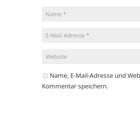
Name, E-Mail-Adresse und Web
Kommentar speichern.