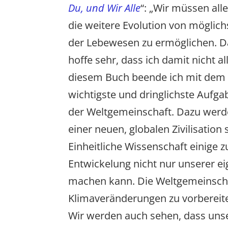
Du, und Wir Alle
“: „Wir müssen all
die weitere Evolution von möglich
der Lebewesen zu ermöglichen. Da
hoffe sehr, dass ich damit nicht a
diesem Buch beende ich mit dem 
wichtigste und dringlichste Aufga
der Weltgemeinschaft. Dazu werde
einer neuen, globalen Zivilisation
Einheitliche Wissenschaft einige 
Entwickelung nicht nur unserer e
machen kann. Die Weltgemeinschaf
Klimaveränderungen zu vorbereite
Wir werden auch sehen, dass unse