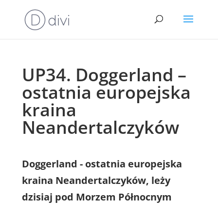
UP34. Doggerland –
ostatnia europejska
kraina
Neandertalczyków
Doggerland - ostatnia europejska
kraina Neandertalczyków, leży
dzisiaj pod Morzem Północnym