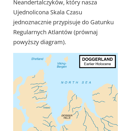
Neandertalczyków, który nasza
Ujednolicona Skala Czasu
jednoznacznie przypisuje do Gatunku
Regularnych Atlantów (prównaj
powyższy diagram).