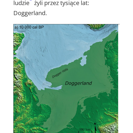
ludzie
żyli przez tysiące lat:
Doggerland.