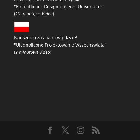
"Einheitliches Design unseres Universums"
(
10-minutiges Video
)
Nadszedł czas na nową fizykę!
"Ujednolicone Projektowanie Wszechświata"
(
9-minutowe video
)