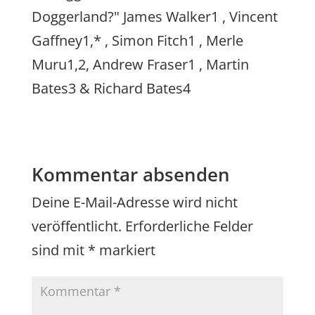
Doggerland?" James Walker1 , Vincent
Gaffney1,* , Simon Fitch1 , Merle
Muru1,2, Andrew Fraser1 , Martin
Bates3 & Richard Bates4
Kommentar absenden
Deine E-Mail-Adresse wird nicht
veröffentlicht.
Erforderliche Felder
sind mit
*
markiert