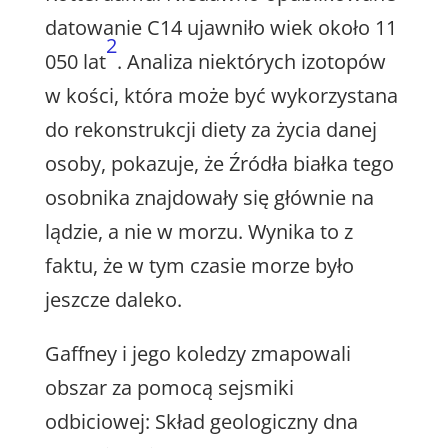
datowanie C14 ujawniło wiek około 11
2
050 lat
. Analiza niektórych izotopów
w kości, która może być wykorzystana
do rekonstrukcji diety za życia danej
osoby, pokazuje, że Źródła białka tego
osobnika znajdowały się głównie na
lądzie, a nie w morzu. Wynika to z
faktu, że w tym czasie morze było
jeszcze daleko.
Gaffney i jego koledzy zmapowali
obszar za pomocą sejsmiki
odbiciowej: Skład geologiczny dna