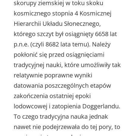
skorupy ziemskiej w toku skoku
kosmicznego stopnia 4 Kosmicznej
Hierarchii Układu Słonecznego,
którego szczyt był osiągnięty 6658 lat
p.n.e. (czyli 8682 lata temu). Należy
pokłonić się przed osiągnięciami
tradycyjnej nauki, które umożliwiły tak
relatywnie poprawne wyniki
datowania poszczególnych etapów
zakończenia ostatniej epoki
lodowcowej i zatopienia Doggerlandu.
To czego tradycyjna nauka jednak
nawet nie podejrzewała do tej pory, to