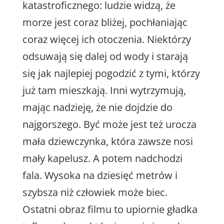
katastroficznego: ludzie widzą, że
morze jest coraz bliżej, pochłaniając
coraz więcej ich otoczenia. Niektórzy
odsuwają się dalej od wody i starają
się jak najlepiej pogodzić z tymi, którzy
już tam mieszkają. Inni wytrzymują,
mając nadzieję, że nie dojdzie do
najgorszego. Być może jest też urocza
mała dziewczynka, która zawsze nosi
mały kapelusz. A potem nadchodzi
fala. Wysoka na dziesięć metrów i
szybsza niż człowiek może biec.
Ostatni obraz filmu to upiornie gładka