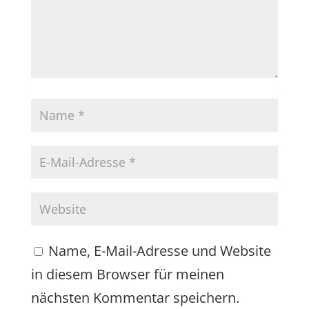
Name, E-Mail-Adresse und Website
in diesem Browser für meinen
nächsten Kommentar speichern.