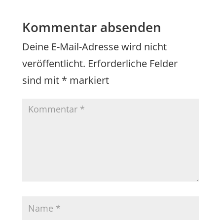
Kommentar absenden
Deine E-Mail-Adresse wird nicht
veröffentlicht.
Erforderliche Felder
sind mit
*
markiert