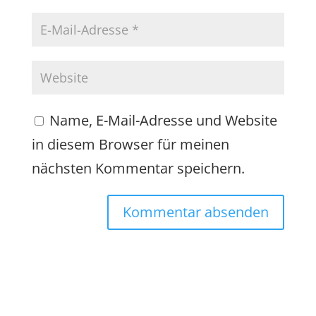
Name, E-Mail-Adresse und Website
in diesem Browser für meinen
nächsten Kommentar speichern.