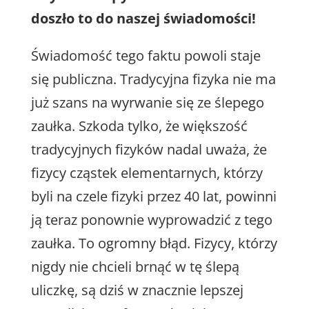
doszło to do naszej świadomości!
Świadomość tego faktu powoli staje
się publiczna. Tradycyjna fizyka nie ma
już szans na wyrwanie się ze ślepego
zaułka. Szkoda tylko, że większość
tradycyjnych fizyków nadal uważa, że
fizycy cząstek elementarnych, którzy
byli na czele fizyki przez 40 lat, powinni
ją teraz ponownie wyprowadzić z tego
zaułka. To ogromny błąd. Fizycy, którzy
nigdy nie chcieli brnąć w tę ślepą
uliczkę, są dziś w znacznie lepszej