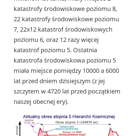
katastrofy środowiskowe poziomu 8,
22 katastrofy środowiskowe poziomu
7, 22x12 katastrof środowiskowych
poziomu 6, oraz 12 razy więcej
katastrof poziomu 5. Ostatnia
katastrofa środowiskowa poziomu 5
miała miejsce pomiędzy 10000 a 6000
lat przed dniem dzisiejszym (z jej
szczytem w 4720 lat przed początkiem
naszej obecnej ery).