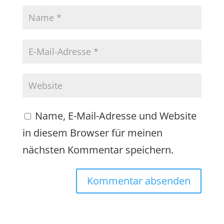
Name, E-Mail-Adresse und Website
in diesem Browser für meinen
nächsten Kommentar speichern.