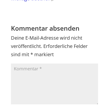
Kommentar absenden
Deine E-Mail-Adresse wird nicht
veröffentlicht.
Erforderliche Felder
sind mit
*
markiert