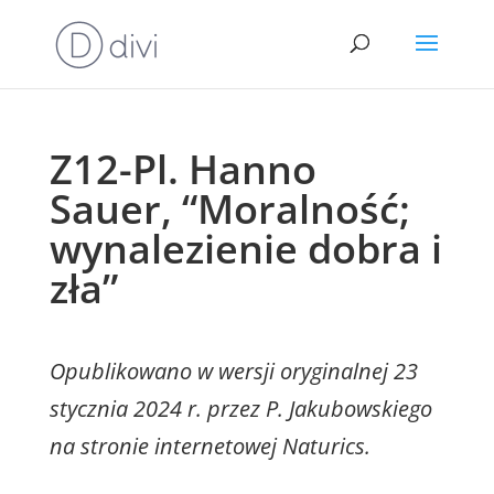
Z12-Pl. Hanno
Sauer, “Moralność;
wynalezienie dobra i
zła”
Opublikowano w wersji oryginalnej 23
stycznia 2024 r. przez P. Jakubowskiego
na stronie internetowej Naturics.