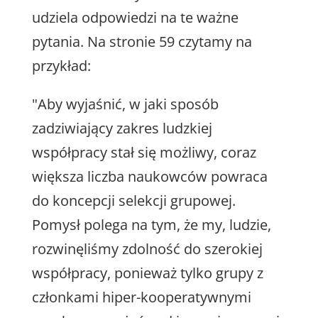
udziela odpowiedzi na te ważne
pytania. Na stronie 59 czytamy na
przykład:
"Aby wyjaśnić, w jaki sposób
zadziwiający zakres ludzkiej
współpracy stał się możliwy, coraz
większa liczba naukowców powraca
do koncepcji selekcji grupowej.
Pomysł polega na tym, że my, ludzie,
rozwinęliśmy zdolność do szerokiej
współpracy, ponieważ tylko grupy z
członkami hiper-kooperatywnymi