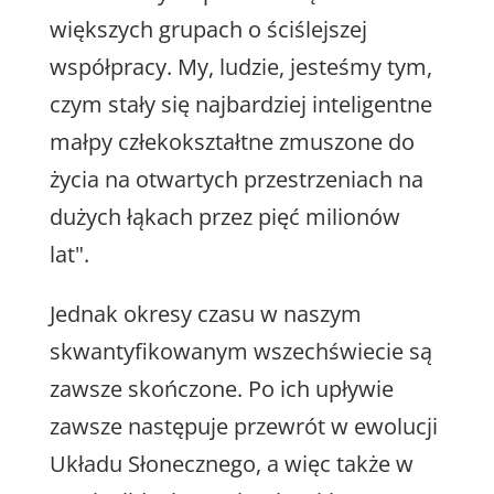
większych grupach o ściślejszej
współpracy. My, ludzie, jesteśmy tym,
czym stały się najbardziej inteligentne
małpy człekokształtne zmuszone do
życia na otwartych przestrzeniach na
dużych łąkach przez pięć milionów
lat".
Jednak okresy czasu w naszym
skwantyfikowanym wszechświecie są
zawsze skończone. Po ich upływie
zawsze następuje przewrót w ewolucji
Układu Słonecznego, a więc także w