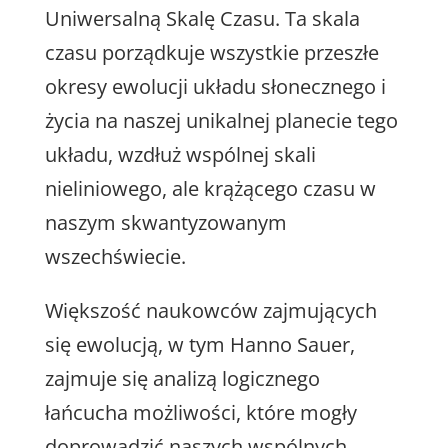
Uniwersalną Skalę Czasu. Ta skala
czasu porządkuje wszystkie przeszłe
okresy ewolucji układu słonecznego i
życia na naszej unikalnej planecie tego
układu, wzdłuż wspólnej skali
nieliniowego, ale krążącego czasu w
naszym skwantyzowanym
wszechświecie.
Większość naukowców zajmujących
się ewolucją, w tym Hanno Sauer,
zajmuje się analizą logicznego
łańcucha możliwości, które mogły
doprowadzić naszych wspólnych