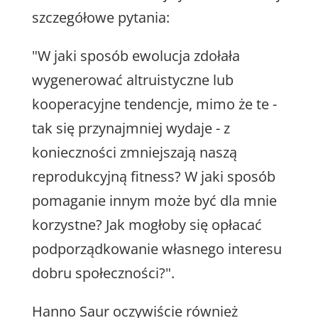
szczegółowe pytania:
"W jaki sposób ewolucja zdołała
wygenerować altruistyczne lub
kooperacyjne tendencje, mimo że te -
tak się przynajmniej wydaje - z
konieczności zmniejszają naszą
reprodukcyjną fitness? W jaki sposób
pomaganie innym może być dla mnie
korzystne? Jak mogłoby się opłacać
podporządkowanie własnego interesu
dobru społeczności?".
Hanno Saur oczywiście również