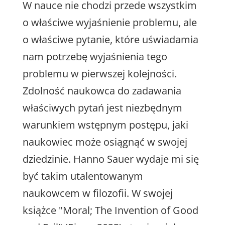
W nauce nie chodzi przede wszystkim
o właściwe wyjaśnienie problemu, ale
o właściwe pytanie, które uświadamia
nam potrzebę wyjaśnienia tego
problemu w pierwszej kolejności.
Zdolność naukowca do zadawania
właściwych pytań jest niezbędnym
warunkiem wstępnym postępu, jaki
naukowiec może osiągnąć w swojej
dziedzinie. Hanno Sauer wydaje mi się
być takim utalentowanym
naukowcem w filozofii. W swojej
książce "Moral; The Invention of Good