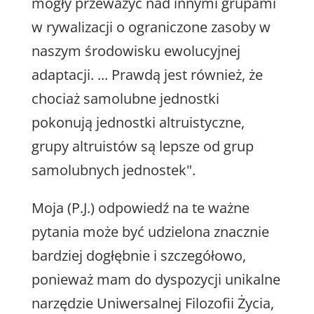
mogły przeważyć nad innymi grupami
w rywalizacji o ograniczone zasoby w
naszym środowisku ewolucyjnej
adaptacji. ... Prawdą jest również, że
chociaż samolubne jednostki
pokonują jednostki altruistyczne,
grupy altruistów są lepsze od grup
samolubnych jednostek".
Moja (P.J.) odpowiedź na te ważne
pytania może być udzielona znacznie
bardziej dogłębnie i szczegółowo,
ponieważ mam do dyspozycji unikalne
narzędzie Uniwersalnej Filozofii Życia,