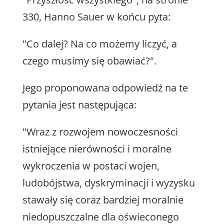
330, Hanno Sauer w końcu pyta:
"Co dalej? Na co możemy liczyć, a
czego musimy się obawiać?".
Jego proponowana odpowiedź na te
pytania jest następująca:
"Wraz z rozwojem nowoczesności
istniejące nierówności i moralne
wykroczenia w postaci wojen,
ludobójstwa, dyskryminacji i wyzysku
stawały się coraz bardziej moralnie
niedopuszczalne dla oświeconego