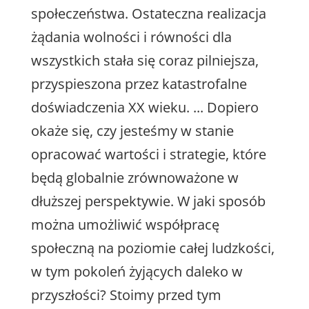
społeczeństwa. Ostateczna realizacja
żądania wolności i równości dla
wszystkich stała się coraz pilniejsza,
przyspieszona przez katastrofalne
doświadczenia XX wieku. ... Dopiero
okaże się, czy jesteśmy w stanie
opracować wartości i strategie, które
będą globalnie zrównoważone w
dłuższej perspektywie. W jaki sposób
można umożliwić współpracę
społeczną na poziomie całej ludzkości,
w tym pokoleń żyjących daleko w
przyszłości? Stoimy przed tym