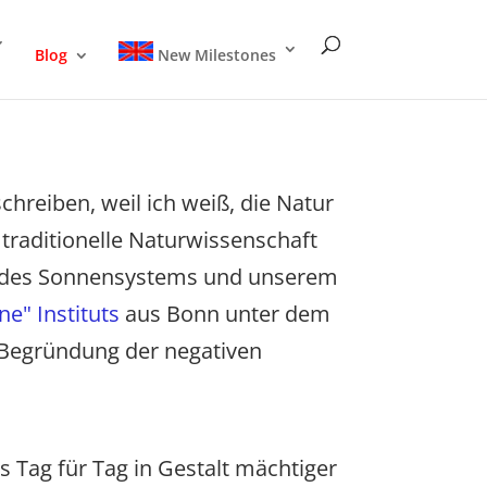
Blog
New Milestones
chreiben, weil ich weiß, die Natur
 traditionelle Naturwissenschaft
en des Sonnensystems und unserem
ne" Instituts
aus Bonn unter dem
e Begründung der negativen
 Tag für Tag in Gestalt mächtiger