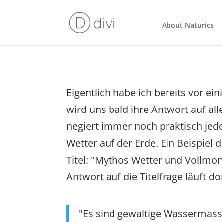
About Naturics
Eigentlich habe ich bereits vor ei
wird uns bald ihre Antwort auf al
negiert immer noch praktisch je
Wetter auf der Erde. Ein Beispiel
Titel: "Mythos Wetter und Vollmo
Antwort auf die Titelfrage läuft 
"Es sind gewaltige Wassermasse