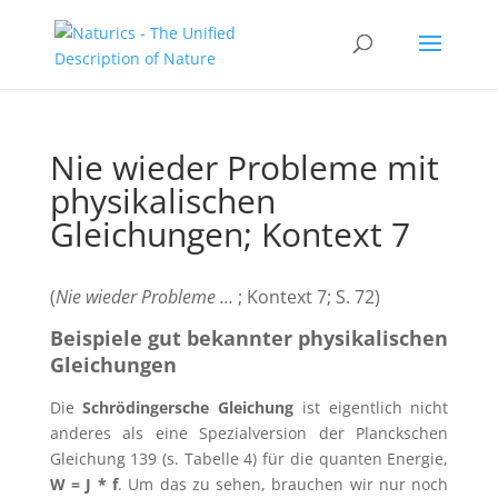
Nie wieder Probleme mit
physikalischen
Gleichungen; Kontext 7
(
Nie wieder Probleme ...
; Kontext 7; S. 72)
Beispiele gut bekannter physikalischen
Gleichungen
Die
Schrödingersche Gleichung
ist eigentlich nicht
anderes als eine Spezialversion der Planckschen
Gleichung 139 (s. Tabelle 4) für die quanten Energie,
W = J * f
. Um das zu sehen, brauchen wir nur noch