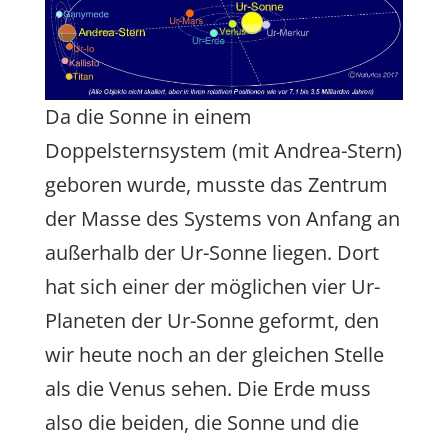
Da die Sonne in einem
Doppelsternsystem (mit Andrea-Stern)
geboren wurde, musste das Zentrum
der Masse des Systems von Anfang an
außerhalb der Ur-Sonne liegen. Dort
hat sich einer der möglichen vier Ur-
Planeten der Ur-Sonne geformt, den
wir heute noch an der gleichen Stelle
als die Venus sehen. Die Erde muss
also die beiden, die Sonne und die