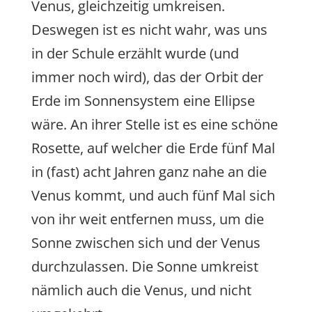
Venus, gleichzeitig umkreisen.
Deswegen ist es nicht wahr, was uns
in der Schule erzählt wurde (und
immer noch wird), das der Orbit der
Erde im Sonnensystem eine Ellipse
wäre. An ihrer Stelle ist es eine schöne
Rosette, auf welcher die Erde fünf Mal
in (fast) acht Jahren ganz nahe an die
Venus kommt, und auch fünf Mal sich
von ihr weit entfernen muss, um die
Sonne zwischen sich und der Venus
durchzulassen. Die Sonne umkreist
nämlich auch die Venus, und nicht