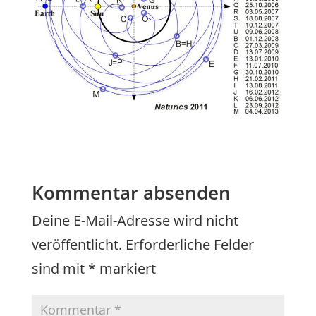
Kommentar absenden
Deine E-Mail-Adresse wird nicht
veröffentlicht.
Erforderliche Felder
sind mit
*
markiert