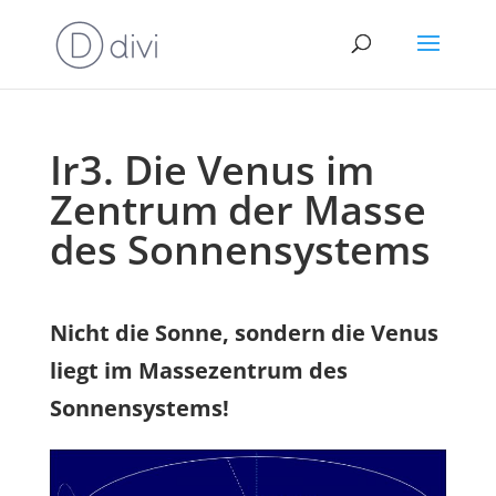
Ir3. Die Venus im
Zentrum der Masse
des Sonnensystems
Nicht die Sonne, sondern die Venus
liegt im Massezentrum des
Sonnensystems!