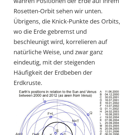
wahren Positionen der Erde auf ihrem
Rosetten-Orbit sehen wir unten.
Übrigens, die Knick-Punkte des Orbits,
wo die Erde gebremst und
beschleunigt wird, korrelieren auf
natürliche Weise, und zwar ganz
eindeutig, mit der steigenden
Häufigkeit der Erdbeben der
Erdkruste.