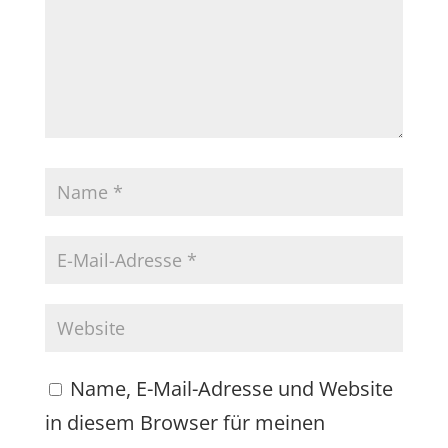
Name, E-Mail-Adresse und Website
in diesem Browser für meinen